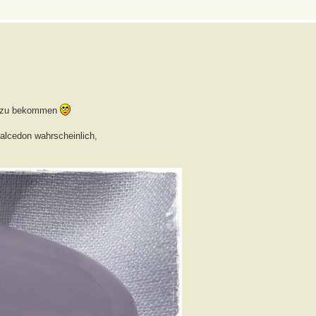
 zu bekommen
alcedon wahrscheinlich,