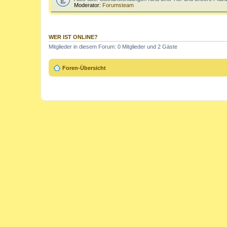
Moderator:
Forumsteam
WER IST ONLINE?
Mitglieder in diesem Forum: 0 Mitglieder und 2 Gäste
Foren-Übersicht