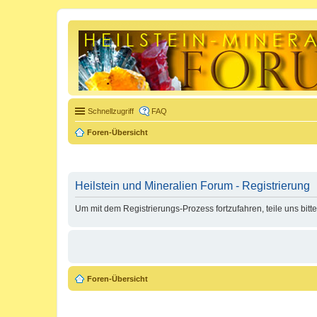
Schnellzugriff
FAQ
Foren-Übersicht
Heilstein und Mineralien Forum - Registrierung
Um mit dem Registrierungs-Prozess fortzufahren, teile uns bitt
Foren-Übersicht