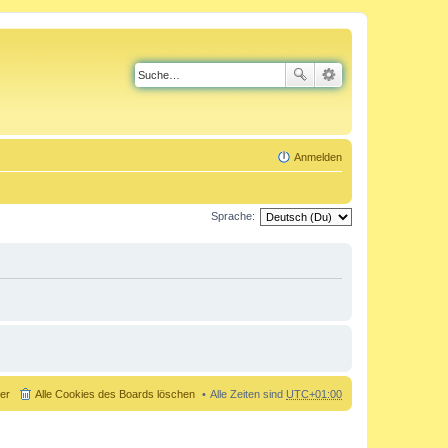
Anmelden
Sprache:
der
Alle Cookies des Boards löschen
Alle Zeiten sind
UTC+01:00