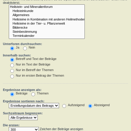
deaktivierst.
Unterforen durchsuchen:
Ja
Nein
Innerhalb suchen:
Betreff und Text der Beiträge
Nur im Text der Beiträge
Nur im Betreff der Themen
Nur im ersten Beitrag der Themen
Ergebnisse anzeigen als:
Beiträge
Themen
Ergebnisse sortieren nach:
Aufsteigend
Absteigend
Suchzeitraum begrenzen:
Die ersten:
Zeichen der Beiträge anzeigen