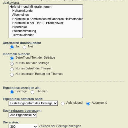
deaktivierst.
Unterforen durchsuchen:
Ja
Nein
Innerhalb suchen:
Betreff und Text der Beiträge
Nur im Text der Beiträge
Nur im Betreff der Themen
Nur im ersten Beitrag der Themen
Ergebnisse anzeigen als:
Beiträge
Themen
Ergebnisse sortieren nach:
Aufsteigend
Absteigend
Suchzeitraum begrenzen:
Die ersten:
Zeichen der Beiträge anzeigen