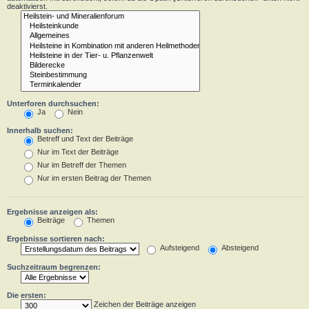
deaktivierst.
Unterforen durchsuchen:
Ja
Nein
Innerhalb suchen:
Betreff und Text der Beiträge
Nur im Text der Beiträge
Nur im Betreff der Themen
Nur im ersten Beitrag der Themen
Ergebnisse anzeigen als:
Beiträge
Themen
Ergebnisse sortieren nach:
Aufsteigend
Absteigend
Suchzeitraum begrenzen:
Die ersten:
Zeichen der Beiträge anzeigen