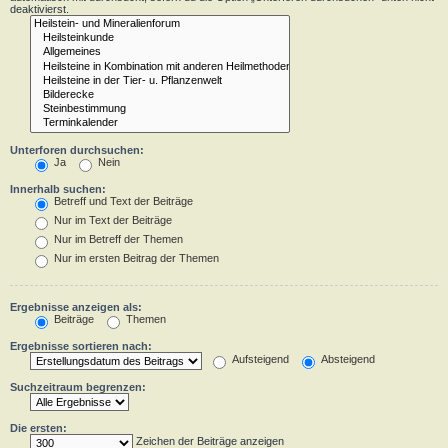
deaktivierst.
Unterforen durchsuchen:
Ja
Nein
Innerhalb suchen:
Betreff und Text der Beiträge
Nur im Text der Beiträge
Nur im Betreff der Themen
Nur im ersten Beitrag der Themen
Ergebnisse anzeigen als:
Beiträge
Themen
Ergebnisse sortieren nach:
Aufsteigend
Absteigend
Suchzeitraum begrenzen:
Die ersten:
Zeichen der Beiträge anzeigen