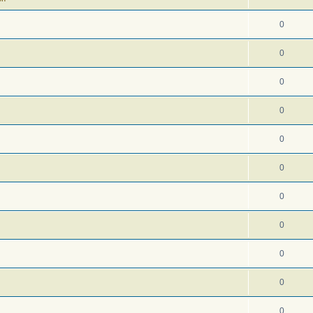
0
0
0
0
0
0
0
0
0
0
0