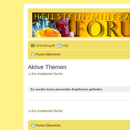
Schnellzugriff
FAQ
Foren-Übersicht
Aktive Themen
Zur erweiterten Suche
Es wurden keine passenden Ergebnisse gefunden.
Zur erweiterten Suche
Foren-Übersicht