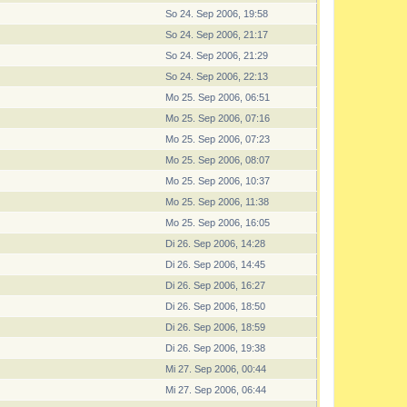
So 24. Sep 2006, 19:58
So 24. Sep 2006, 21:17
So 24. Sep 2006, 21:29
So 24. Sep 2006, 22:13
Mo 25. Sep 2006, 06:51
Mo 25. Sep 2006, 07:16
Mo 25. Sep 2006, 07:23
Mo 25. Sep 2006, 08:07
Mo 25. Sep 2006, 10:37
Mo 25. Sep 2006, 11:38
Mo 25. Sep 2006, 16:05
Di 26. Sep 2006, 14:28
Di 26. Sep 2006, 14:45
Di 26. Sep 2006, 16:27
Di 26. Sep 2006, 18:50
Di 26. Sep 2006, 18:59
Di 26. Sep 2006, 19:38
Mi 27. Sep 2006, 00:44
Mi 27. Sep 2006, 06:44