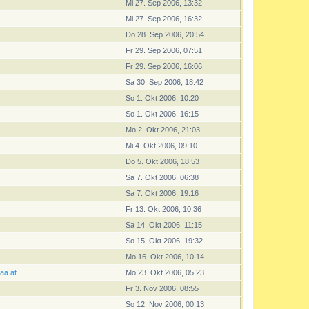
Mi 27. Sep 2006, 13:32
Mi 27. Sep 2006, 16:32
Do 28. Sep 2006, 20:54
Fr 29. Sep 2006, 07:51
Fr 29. Sep 2006, 16:06
Sa 30. Sep 2006, 18:42
So 1. Okt 2006, 10:20
So 1. Okt 2006, 16:15
Mo 2. Okt 2006, 21:03
Mi 4. Okt 2006, 09:10
Do 5. Okt 2006, 18:53
Sa 7. Okt 2006, 06:38
Sa 7. Okt 2006, 19:16
Fr 13. Okt 2006, 10:36
Sa 14. Okt 2006, 11:15
So 15. Okt 2006, 19:32
Mo 16. Okt 2006, 10:14
laa.at
Mo 23. Okt 2006, 05:23
Fr 3. Nov 2006, 08:55
So 12. Nov 2006, 00:13