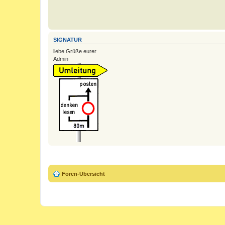
SIGNATUR
liebe Grüße eurer
Admin
Foren-Übersicht