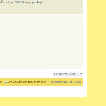
ller Beiträge / 0.00 Beiträge pro Tag)
Forum wechseln
der
Alle Cookies des Boards löschen
Alle Zeiten sind
UTC+01:00