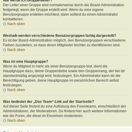
Wie werde ich Gruppenleiter?
Der Leiter einer Gruppe wird normalerweise durch die Board-Administration
festgelegt, wenn die Gruppe erstellt wird. Wenn du eine eigene
Benutzergruppe erstellen möchtest, dann solltest du einen Administrator
kontaktieren.
Nach oben
Weshalb werden verschiedene Benutzergruppen farbig dargestellt?
Es ist der Board-Administration möglich, den Benutzergruppen verschiedene
Farben zuzuteilen, so dass deren Mitglieder leichter zu identifizieren sind.
Nach oben
Was ist eine Hauptgruppe?
Wenn du Mitglied in mehr als einer Benutzergruppe bist, dient die
Hauptgruppe dazu, deine Gruppenfarbe sowie den Gruppenrang, der bei dir
standardmäßig angezeigt wird, festzulegen. Ein Administrator kann dir die
Berechtigung geben, deine Hauptgruppe im persönlichen Bereich selbst
festzulegen.
Nach oben
Was bedeutet der „Das Team“-Link auf der Startseite?
Auf dieser Seite findest du eine Auflistung des Forenteams, einschließlich der
Administratoren, der Moderatoren. Du findest hier auch weitere Informationen
wie die Foren, die diese im Einzelnen moderieren.
Nach oben