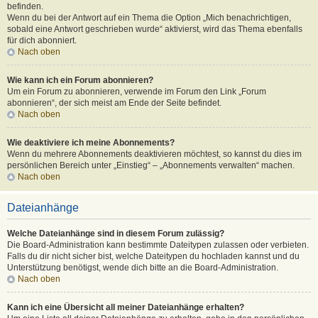
befinden.
Wenn du bei der Antwort auf ein Thema die Option „Mich benachrichtigen,
sobald eine Antwort geschrieben wurde“ aktivierst, wird das Thema ebenfalls
für dich abonniert.
Nach oben
Wie kann ich ein Forum abonnieren?
Um ein Forum zu abonnieren, verwende im Forum den Link „Forum
abonnieren“, der sich meist am Ende der Seite befindet.
Nach oben
Wie deaktiviere ich meine Abonnements?
Wenn du mehrere Abonnements deaktivieren möchtest, so kannst du dies im
persönlichen Bereich unter „Einstieg“ – „Abonnements verwalten“ machen.
Nach oben
Dateianhänge
Welche Dateianhänge sind in diesem Forum zulässig?
Die Board-Administration kann bestimmte Dateitypen zulassen oder verbieten.
Falls du dir nicht sicher bist, welche Dateitypen du hochladen kannst und du
Unterstützung benötigst, wende dich bitte an die Board-Administration.
Nach oben
Kann ich eine Übersicht all meiner Dateianhänge erhalten?