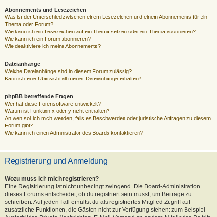
Abonnements und Lesezeichen
Was ist der Unterschied zwischen einem Lesezeichen und einem Abonnements für ein
Thema oder Forum?
Wie kann ich ein Lesezeichen auf ein Thema setzen oder ein Thema abonnieren?
Wie kann ich ein Forum abonnieren?
Wie deaktiviere ich meine Abonnements?
Dateianhänge
Welche Dateianhänge sind in diesem Forum zulässig?
Kann ich eine Übersicht all meiner Dateianhänge erhalten?
phpBB betreffende Fragen
Wer hat diese Forensoftware entwickelt?
Warum ist Funktion x oder y nicht enthalten?
An wen soll ich mich wenden, falls es Beschwerden oder juristische Anfragen zu diesem
Forum gibt?
Wie kann ich einen Administrator des Boards kontaktieren?
Registrierung und Anmeldung
Wozu muss ich mich registrieren?
Eine Registrierung ist nicht unbedingt zwingend. Die Board-Administration
dieses Forums entscheidet, ob du registriert sein musst, um Beiträge zu
schreiben. Auf jeden Fall erhältst du als registriertes Mitglied Zugriff auf
zusätzliche Funktionen, die Gästen nicht zur Verfügung stehen: zum Beispiel